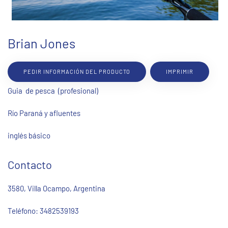
Brian Jones
PEDIR INFORMACIÓN DEL PRODUCTO
IMPRIMIR
Guia de pesca (profesional)
Río Paraná y afluentes
inglés básico
Contacto
3580, Villa Ocampo, Argentina
Teléfono:
3482539193