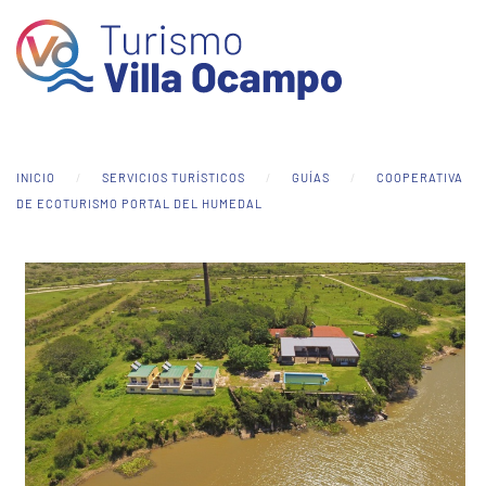
Skip to main content
INICIO
SERVICIOS TURÍSTICOS
GUÍAS
COOPERATIVA
DE ECOTURISMO PORTAL DEL HUMEDAL