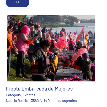
MÁS...
Fiesta Embarcada de Mujeres
Categoría:
Eventos
Natalia Russitti, 3580, Villa Ocampo, Argentina