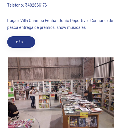
Teléfono:
3482666176
Lugar: Villa Ocampo Fecha: Junio Deportivo · Concurso de
pesca entrega de premios, show musicales
MÁS...