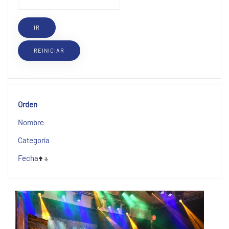
Orden
Nombre
Categoría
Fecha