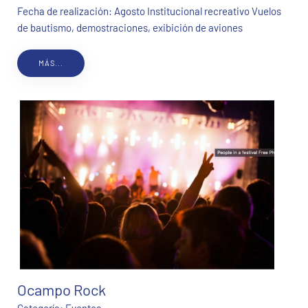
Fecha de realización: Agosto Institucional recreativo Vuelos
de bautismo, demostraciones, exibición de aviones
MÁS...
Ocampo Rock