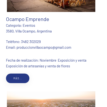
Ocampo Emprende
Categoría:
Eventos
3580, Villa Ocampo, Argentina
Teléfono:
3482 302029
Email:
produccionvillaocampo@gmail.com
Fecha de realización: Noviembre Exposición y venta
Exposición de artesanías y venta de flores
MÁS...