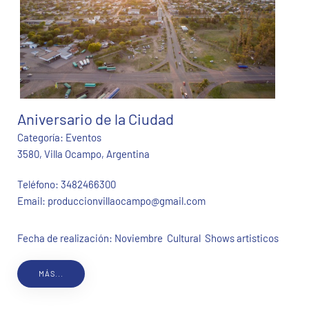
Aniversario de la Ciudad
Categoría:
Eventos
3580, Villa Ocampo, Argentina
Teléfono:
3482466300
Email:
produccionvillaocampo@gmail.com
Fecha de realización: Noviembre Cultural Shows artisticos
MÁS...