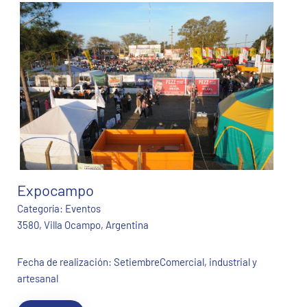
Expocampo
Categoría:
Eventos
3580, Villa Ocampo, Argentina
Fecha de realización: SetiembreComercial, industrial y
artesanal