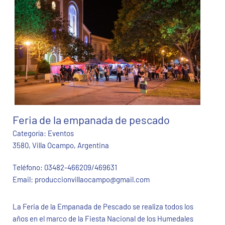
Feria de la empanada de pescado
Categoría:
Eventos
3580, Villa Ocampo, Argentina
Teléfono:
03482-466209/469631
Email:
produccionvillaocampo@gmail.com
La Feria de la Empanada de Pescado se realiza todos los
años en el marco de la Fiesta Nacional de los Humedales