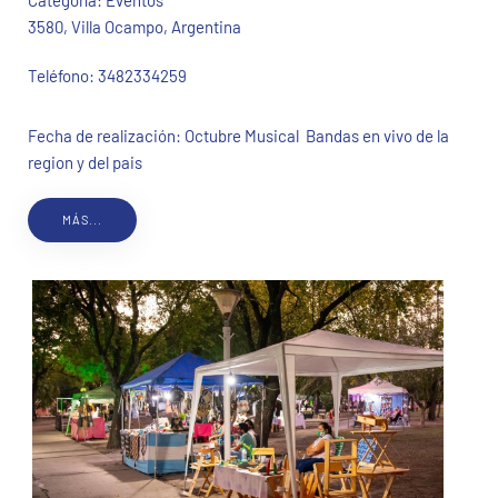
Categoría:
Eventos
3580, Villa Ocampo, Argentina
Teléfono:
3482334259
Fecha de realización: Octubre Musical Bandas en vivo de la
region y del pais
MÁS...