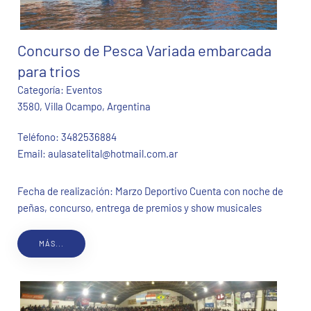
Concurso de Pesca Variada embarcada
para trios
Categoría:
Eventos
3580, Villa Ocampo, Argentina
Teléfono:
3482536884
Email:
aulasatelital@hotmail.com.ar
Fecha de realización: Marzo Deportivo Cuenta con noche de
peñas, concurso, entrega de premios y show musicales
MÁS...