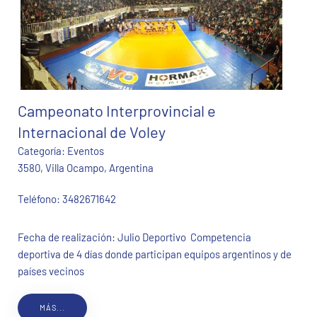
Campeonato Interprovincial e
Internacional de Voley
Categoría:
Eventos
3580, Villa Ocampo, Argentina
Teléfono:
3482671642
Fecha de realización: Julio Deportivo Competencia
deportiva de 4 días donde participan equipos argentinos y de
países vecinos
MÁS...