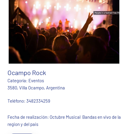
Ocampo Rock
Categoría:
Eventos
3580, Villa Ocampo, Argentina
Teléfono:
3482334259
Fecha de realización: Octubre Musical Bandas en vivo de la
region y del pais