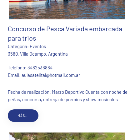
Concurso de Pesca Variada embarcada
para trios
Categoría:
Eventos
3580, Villa Ocampo, Argentina
Teléfono:
3482536884
Email:
aulasatelital@hotmail.com.ar
Fecha de realización: Marzo Deportivo Cuenta con noche de
peñas, concurso, entrega de premios y show musicales
MÁS...