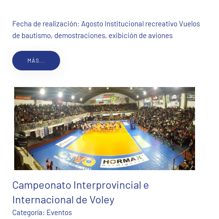
Fecha de realización: Agosto Institucional recreativo Vuelos
de bautismo, demostraciones, exibición de aviones
MÁS...
Campeonato Interprovincial e
Internacional de Voley
Categoría:
Eventos