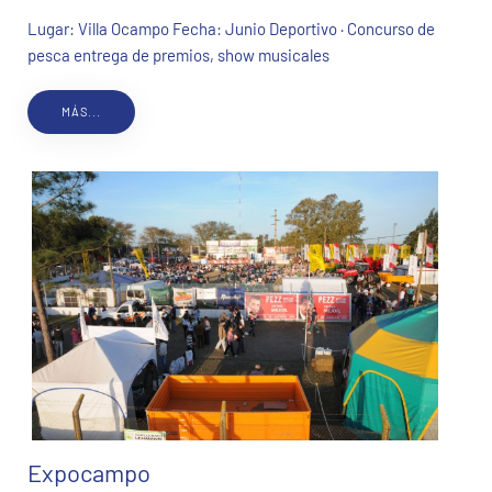
Lugar: Villa Ocampo Fecha: Junio Deportivo · Concurso de
pesca entrega de premios, show musicales
MÁS...
Expocampo