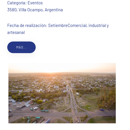
Categoría:
Eventos
3580, Villa Ocampo, Argentina
Fecha de realización: SetiembreComercial, industrial y
artesanal
MÁS...