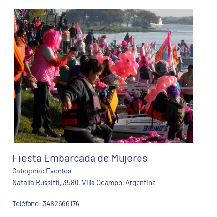
Fiesta Embarcada de Mujeres
Categoría:
Eventos
Natalia Russitti, 3580, Villa Ocampo, Argentina
Teléfono:
3482666176