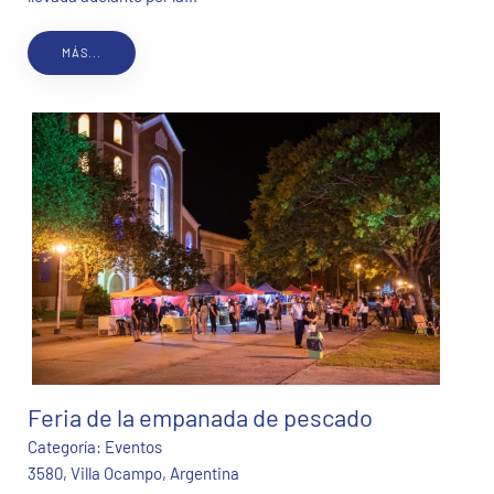
MÁS...
Feria de la empanada de pescado
Categoría:
Eventos
3580, Villa Ocampo, Argentina