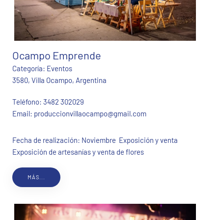
Ocampo Emprende
Categoría:
Eventos
3580, Villa Ocampo, Argentina
Teléfono:
3482 302029
Email:
produccionvillaocampo@gmail.com
Fecha de realización: Noviembre Exposición y venta
Exposición de artesanías y venta de flores
MÁS...