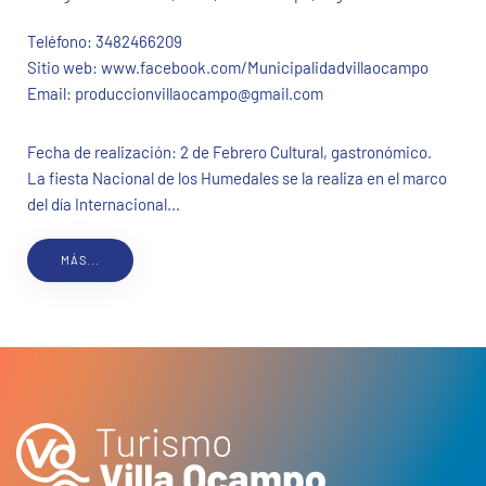
Teléfono:
3482466209
Sitio web:
www.facebook.com/Municipalidadvillaocampo
Email:
produccionvillaocampo@gmail.com
Fecha de realización: 2 de Febrero Cultural, gastronómico.
La fiesta Nacional de los Humedales se la realiza en el marco
del día Internacional...
MÁS...