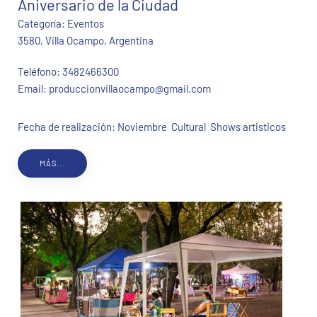
Aniversario de la Ciudad
Categoría:
Eventos
3580, Villa Ocampo, Argentina
Teléfono:
3482466300
Email:
produccionvillaocampo@gmail.com
Fecha de realización: Noviembre Cultural Shows artisticos
MÁS...