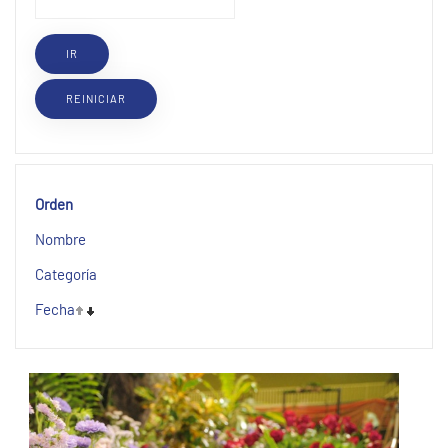
Orden
Nombre
Categoría
Fecha