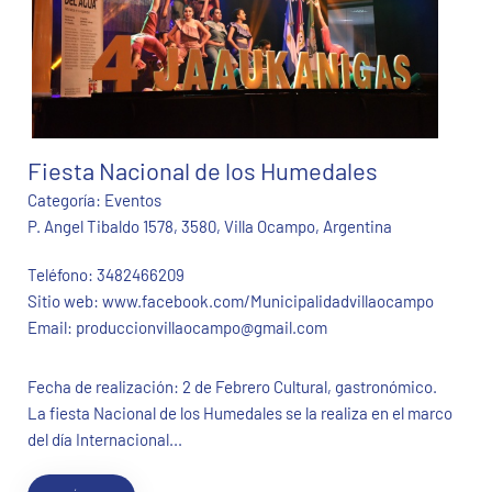
Fiesta Nacional de los Humedales
Categoría:
Eventos
P. Angel Tibaldo 1578, 3580, Villa Ocampo, Argentina
Teléfono:
3482466209
Sitio web:
www.facebook.com/Municipalidadvillaocampo
Email:
produccionvillaocampo@gmail.com
Fecha de realización: 2 de Febrero Cultural, gastronómico.
La fiesta Nacional de los Humedales se la realiza en el marco
del día Internacional...