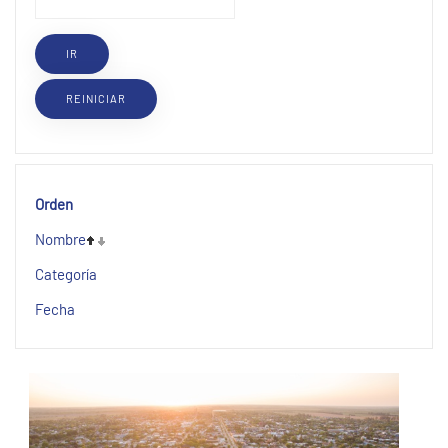
Orden
Nombre
Categoría
Fecha