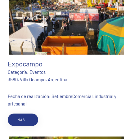
Expocampo
Categoría:
Eventos
3580, Villa Ocampo, Argentina
Fecha de realización: SetiembreComercial, industrial y
artesanal
MÁS...