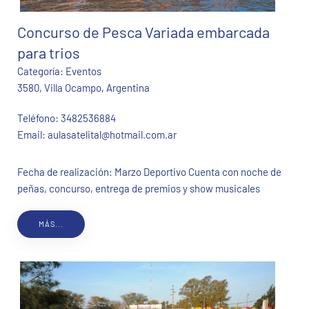
Concurso de Pesca Variada embarcada
para trios
Categoría:
Eventos
3580, Villa Ocampo, Argentina
Teléfono:
3482536884
Email:
aulasatelital@hotmail.com.ar
Fecha de realización: Marzo Deportivo Cuenta con noche de
peñas, concurso, entrega de premios y show musicales
MÁS...