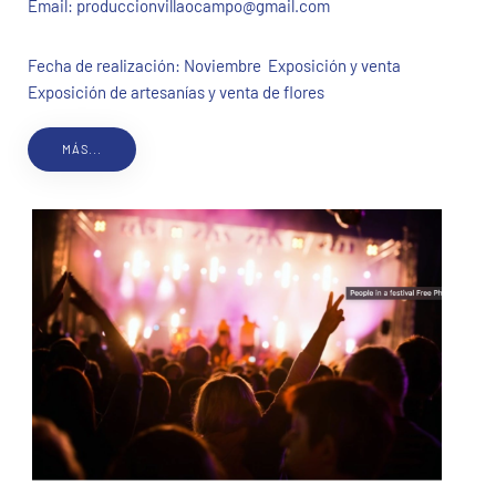
Email:
produccionvillaocampo@gmail.com
Fecha de realización: Noviembre Exposición y venta
Exposición de artesanías y venta de flores
MÁS...