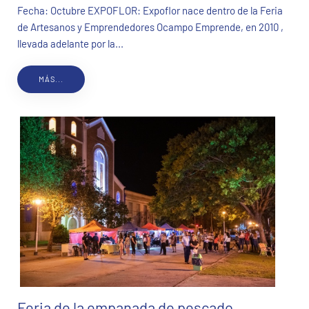
Fecha: Octubre EXPOFLOR: Expoflor nace dentro de la Feria
de Artesanos y Emprendedores Ocampo Emprende, en 2010 ,
llevada adelante por la...
MÁS...
Feria de la empanada de pescado