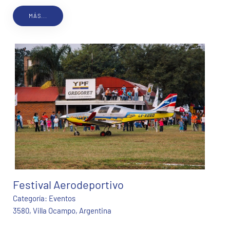
MÁS...
Festival Aerodeportivo
Categoría:
Eventos
3580, Villa Ocampo, Argentina