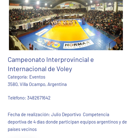
Campeonato Interprovincial e
Internacional de Voley
Categoría:
Eventos
3580, Villa Ocampo, Argentina
Teléfono:
3482671642
Fecha de realización: Julio Deportivo Competencia
deportiva de 4 días donde participan equipos argentinos y de
países vecinos