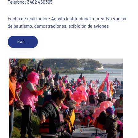
Teléfono:
3482 466395
Fecha de realización: Agosto Institucional recreativo Vuelos
de bautismo, demostraciones, exibición de aviones
MÁS...