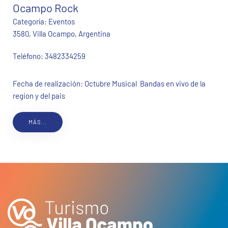
Ocampo Rock
Categoría:
Eventos
3580, Villa Ocampo, Argentina
Teléfono:
3482334259
Fecha de realización: Octubre Musical Bandas en vivo de la
region y del pais
MÁS...