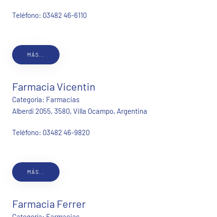
Teléfono:
03482 46-6110
MÁS...
Farmacia Vicentin
Categoría:
Farmacias
Alberdi 2055, 3580, Villa Ocampo, Argentina
Teléfono:
03482 46-9820
MÁS...
Farmacia Ferrer
Categoría:
Farmacias