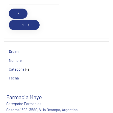
Orden
Nombre
Categoría
Fecha
Farmacia Mayo
Categoría:
Farmacias
Caseros 1598, 3580, Villa Ocampo, Argentina