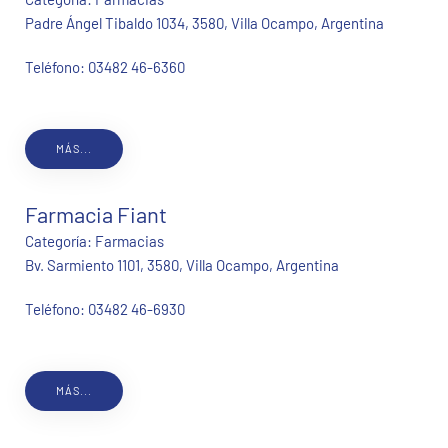
Padre Ángel Tibaldo 1034, 3580, Villa Ocampo, Argentina
Teléfono:
03482 46-6360
MÁS...
Farmacia Fiant
Categoría:
Farmacias
Bv. Sarmiento 1101, 3580, Villa Ocampo, Argentina
Teléfono:
03482 46-6930
MÁS...