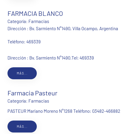
FARMACIA BLANCO
Categoría:
Farmacias
Dirección : Bv. Sarmiento N°1490, Villa Ocampo, Argentina
Teléfono:
469339
Dirección : Bv. Sarmiento N°1490.Tel: 469339
MÁS...
Farmacia Pasteur
Categoría:
Farmacias
PASTEUR Mariano Moreno N°1268 Teléfono: 03482-466882
MÁS...