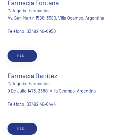
Farmacia Fontana
Categoría:
Farmacias
Av. San Martín 1586, 3580, Villa Ocampo, Argentina
Teléfono:
03482 46-8950
MÁS...
Farmacia Benítez
Categoría:
Farmacias
9 De Julio 1473, 3580, Villa Ocampo, Argentina
Teléfono:
03482 46-6444
MÁS...