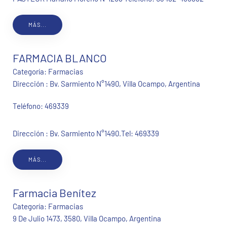
MÁS...
FARMACIA BLANCO
Categoría:
Farmacias
Dirección : Bv. Sarmiento N°1490, Villa Ocampo, Argentina
Teléfono:
469339
Dirección : Bv. Sarmiento N°1490.Tel: 469339
MÁS...
Farmacia Benítez
Categoría:
Farmacias
9 De Julio 1473, 3580, Villa Ocampo, Argentina