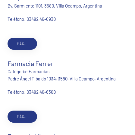
Bv. Sarmiento 1101, 3580, Villa Ocampo, Argentina
Teléfono:
03482 46-6930
MÁS...
Farmacia Ferrer
Categoría:
Farmacias
Padre Ángel Tibaldo 1034, 3580, Villa Ocampo, Argentina
Teléfono:
03482 46-6360
MÁS...