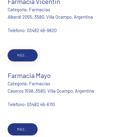
Farmacia Vicentin
Categoría:
Farmacias
Alberdi 2055, 3580, Villa Ocampo, Argentina
Teléfono:
03482 46-9820
MÁS...
Farmacia Mayo
Categoría:
Farmacias
Caseros 1598, 3580, Villa Ocampo, Argentina
Teléfono:
03482 46-6110
MÁS...