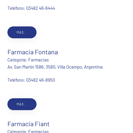
Teléfono:
03482 46-6444
MÁS...
Farmacia Fontana
Categoría:
Farmacias
Av. San Martín 1586, 3580, Villa Ocampo, Argentina
Teléfono:
03482 46-8950
MÁS...
Farmacia Fiant
Categoría:
Farmacias