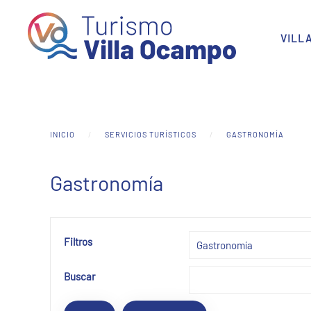
Skip to main content
VILL
INICIO
SERVICIOS TURÍSTICOS
GASTRONOMÍA
Gastronomía
Filtros
Buscar