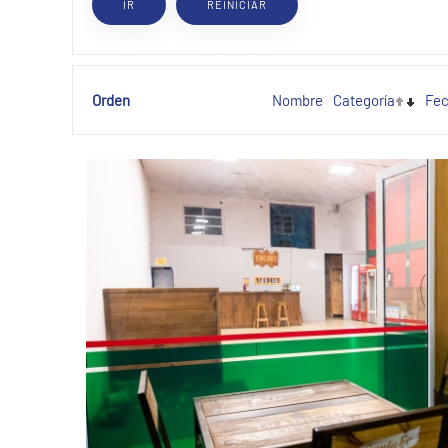
Orden
Nombre
Categoría
Fe