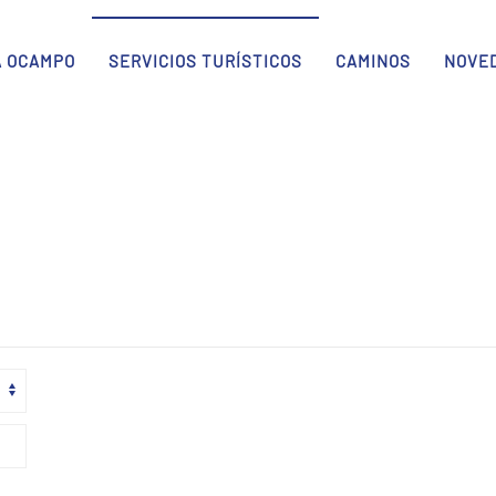
A OCAMPO
SERVICIOS TURÍSTICOS
CAMINOS
NOVE