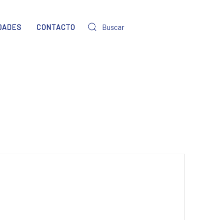
DADES
CONTACTO