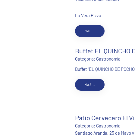
La Vera Pizza
MÁS...
Buffet EL QUINCHO 
Categoría:
Gastronomía
Buffet “EL QUINCHO DE POCHO” 
MÁS...
Patio Cervecero El Vi
Categoría:
Gastronomía
Santiago Aranda, 25 de Mayo y 