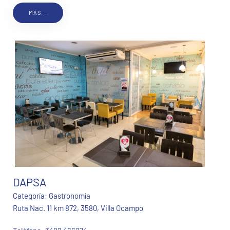
MÁS...
DAPSA
Categoría:
Gastronomía
Ruta Nac. 11 km 872, 3580, Villa Ocampo