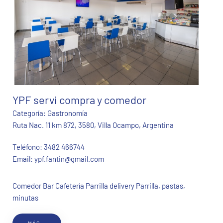
YPF servi compra y comedor
Categoría:
Gastronomía
Ruta Nac. 11 km 872, 3580, Villa Ocampo, Argentina
Teléfono:
3482 466744
Email:
ypf.fantin@gmail.com
Comedor Bar Cafetería Parrilla delivery Parrilla, pastas,
minutas