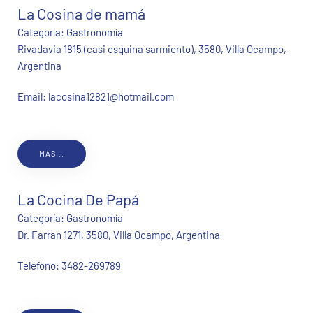
La Cosina de mamá
Categoría:
Gastronomía
Rivadavia 1815 (casi esquina sarmiento), 3580, Villa Ocampo,
Argentina
Email:
lacosina12821@hotmail.com
MÁS...
La Cocina De Papá
Categoría:
Gastronomía
Dr. Farran 1271, 3580, Villa Ocampo, Argentina
Teléfono:
3482-269789