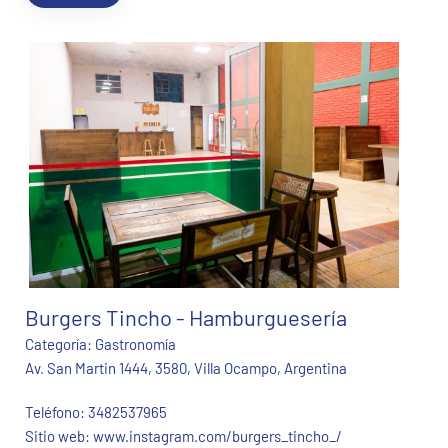
Burgers Tincho - Hamburguesería
Categoría:
Gastronomía
Av. San Martin 1444, 3580, Villa Ocampo, Argentina
Teléfono:
3482537965
Sitio web:
www.instagram.com/burgers_tincho_/