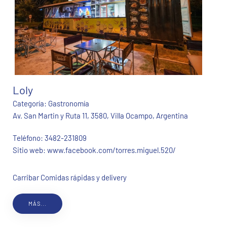
Loly
Categoría:
Gastronomía
Av. San Martin y Ruta 11, 3580, Villa Ocampo, Argentina
Teléfono:
3482-231809
Sitio web:
www.facebook.com/torres.miguel.520/
Carribar Comidas rápidas y delivery
MÁS...