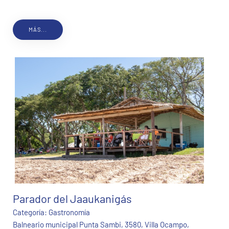
MÁS...
Parador del Jaaukanigás
Categoría:
Gastronomía
Balneario municipal Punta Sambi, 3580, Villa Ocampo,