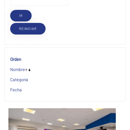
Orden
Nombre
Categoría
Fecha