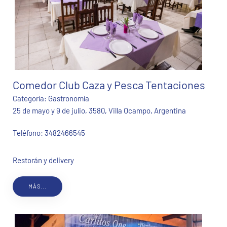
Comedor Club Caza y Pesca Tentaciones
Categoría:
Gastronomía
25 de mayo y 9 de julio, 3580, Villa Ocampo, Argentina
Teléfono:
3482466545
Restorán y delivery
MÁS...