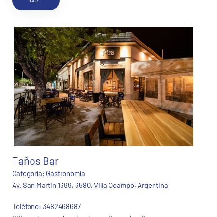
MÁS...
Taños Bar
Categoría:
Gastronomía
Av. San Martin 1399, 3580, Villa Ocampo, Argentina
Teléfono:
3482468687