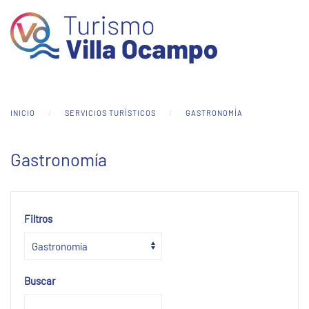
Skip to main content
INICIO
SERVICIOS TURÍSTICOS
GASTRONOMÍA
Gastronomía
Filtros
Buscar