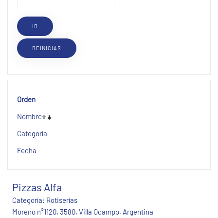
Orden
Nombre
Categoría
Fecha
Pizzas Alfa
Categoría:
Rotiserías
Moreno n°1120, 3580, Villa Ocampo, Argentina