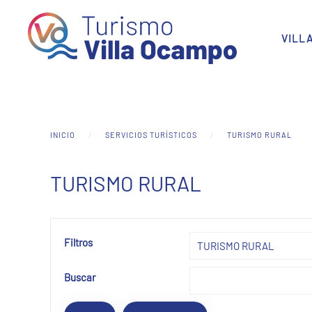
Skip to main content
VILL
INICIO
SERVICIOS TURÍSTICOS
TURISMO RURAL
TURISMO RURAL
Filtros
Buscar