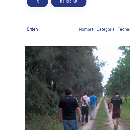
Orden
Nombre
Categoría
Fecha