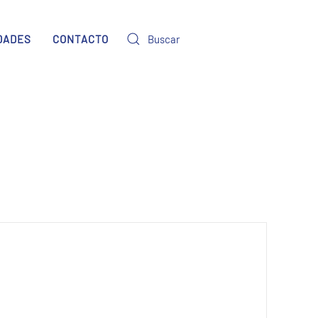
DADES
CONTACTO