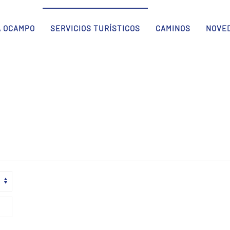
A OCAMPO
SERVICIOS TURÍSTICOS
CAMINOS
NOVE