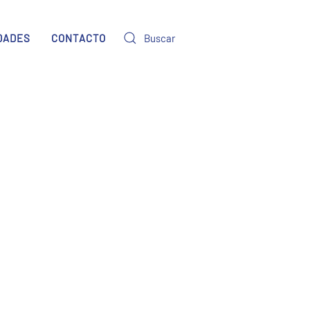
DADES
CONTACTO