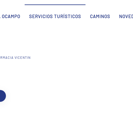
A OCAMPO
SERVICIOS TURÍSTICOS
CAMINOS
NOVE
ARMACIA VICENTIN