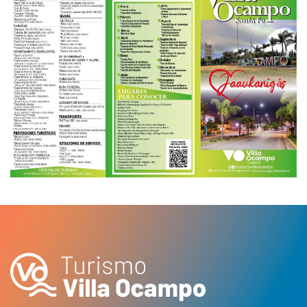
AGRANDAR