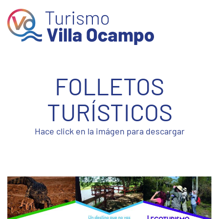
Skip to main content
FOLLETOS
TURÍSTICOS
Hace click en la imágen para descargar