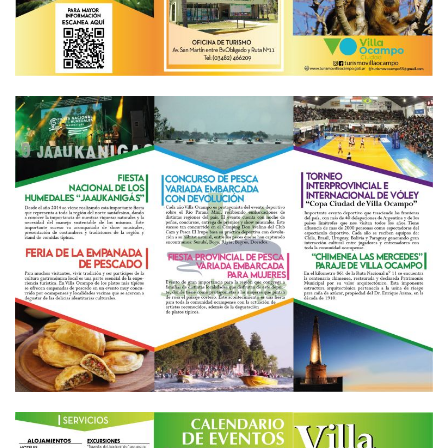
AGRANDAR