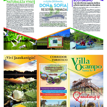
AGRANDAR
AGRANDAR