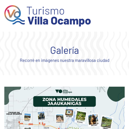
Skip to main content
Galería
Recorré en imágenes nuestra maravillosa ciudad