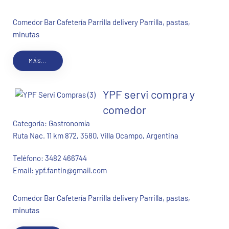
Comedor Bar Cafetería Parrilla delivery Parrilla, pastas,
minutas
MÁS...
YPF servi compra y
comedor
Categoría:
Gastronomía
Ruta Nac. 11 km 872, 3580, Villa Ocampo, Argentina
Teléfono:
3482 466744
Email:
ypf.fantin@gmail.com
Comedor Bar Cafetería Parrilla delivery Parrilla, pastas,
minutas