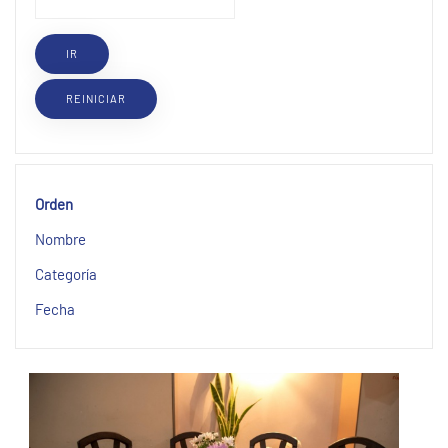
Orden
Nombre
Categoría
Fecha