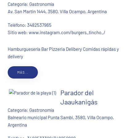
Categoría:
Gastronomía
Av. San Martin 1444, 3580, Villa Ocampo, Argentina
Teléfono:
3482537965
Sitio web:
www.instagram.com/burgers_tincho_/
Hamburguesería Bar Pizzeria Delibery Comidas rápidas y
delivery
MÁS...
Parador del
Jaaukanigás
Categoría:
Gastronomía
Balneario municipal Punta Sambi, 3580, Villa Ocampo,
Argentina