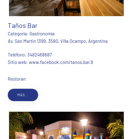
Taños Bar
Categoría:
Gastronomía
Av. San Martin 1399, 3580, Villa Ocampo, Argentina
Teléfono:
3482468687
Sitio web:
www.facebook.com/tanos.bar.9
Restoran
MÁS...