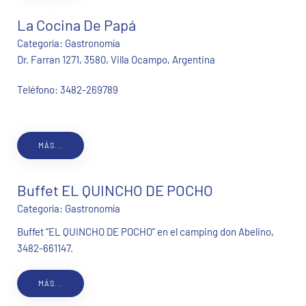
La Cocina De Papá
Categoría:
Gastronomía
Dr. Farran 1271, 3580, Villa Ocampo, Argentina
Teléfono:
3482-269789
MÁS...
Buffet EL QUINCHO DE POCHO
Categoría:
Gastronomía
Buffet “EL QUINCHO DE POCHO” en el camping don Abelino,
3482-661147.
MÁS...