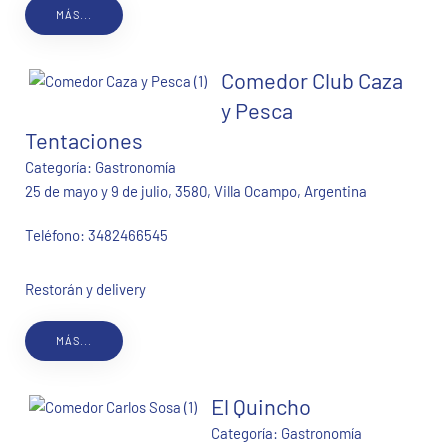
MÁS...
Comedor Club Caza
y Pesca
Tentaciones
Categoría:
Gastronomía
25 de mayo y 9 de julio, 3580, Villa Ocampo, Argentina
Teléfono:
3482466545
Restorán y delivery
MÁS...
El Quincho
Categoría:
Gastronomía