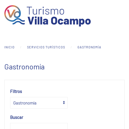
Skip to main content
INICIO
SERVICIOS TURÍSTICOS
GASTRONOMÍA
Gastronomía
Filtros
Buscar