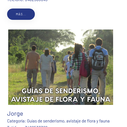
MÁS...
Jorge
Categoría:
Guías de senderismo, avistaje de flora y fauna