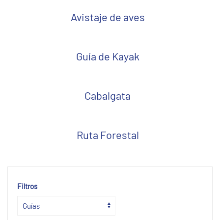
Avistaje de aves
Guía de Kayak
Cabalgata
Ruta Forestal
Filtros