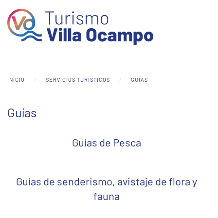
Skip to main content
INICIO
SERVICIOS TURÍSTICOS
GUÍAS
Guías
Guías de Pesca
Guías de senderismo, avistaje de flora y
fauna