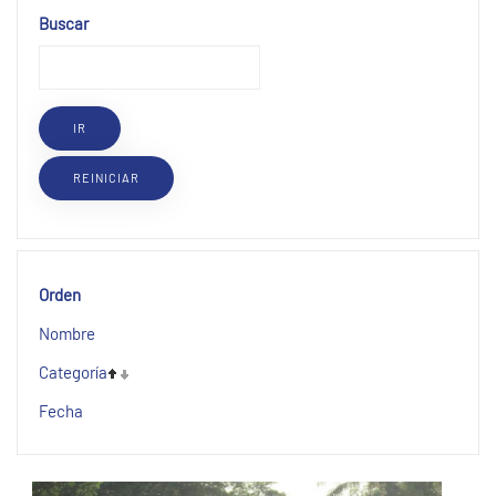
Buscar
Orden
Nombre
Categoría
Fecha