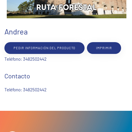
Andrea
PEDIR INFORMACIÓN DEL PRODUCTO
IMPRIMIR
Teléfono: 3482502442
Contacto
Teléfono:
3482502442