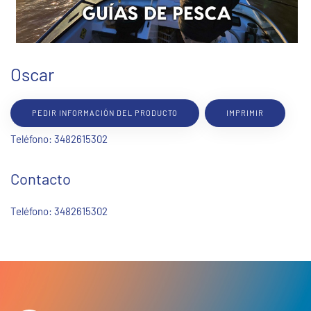
Oscar
PEDIR INFORMACIÓN DEL PRODUCTO
IMPRIMIR
Teléfono: 3482615302
Contacto
Teléfono:
3482615302