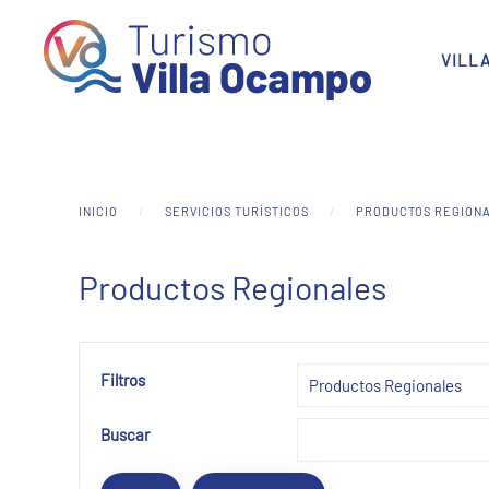
Skip to main content
VILL
INICIO
SERVICIOS TURÍSTICOS
PRODUCTOS REGION
Productos Regionales
Filtros
Buscar