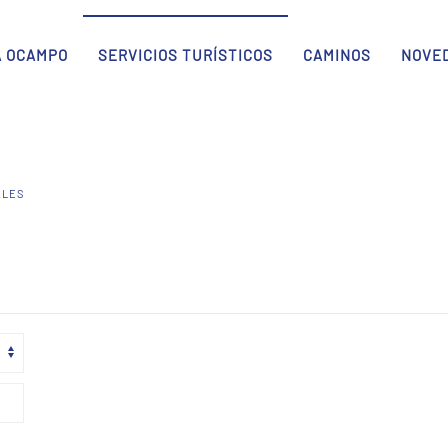
A OCAMPO
SERVICIOS TURÍSTICOS
CAMINOS
NOVE
ALES