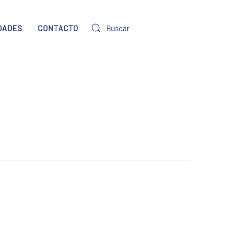
DADES
CONTACTO