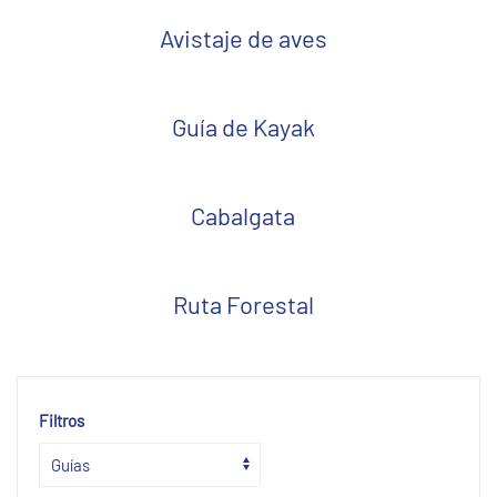
Avistaje de aves
Guía de Kayak
Cabalgata
Ruta Forestal
Filtros