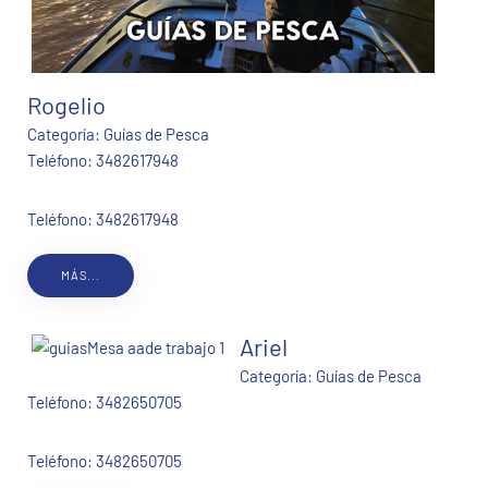
Rogelio
Categoría:
Guías de Pesca
Teléfono:
3482617948
Teléfono: 3482617948
MÁS...
Ariel
Categoría:
Guías de Pesca
Teléfono:
3482650705
Teléfono: 3482650705