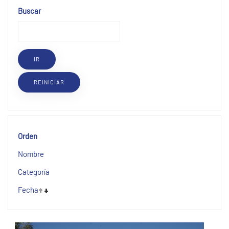
Buscar
Orden
Nombre
Categoría
Fecha