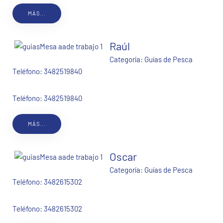
MÁS...
Raúl
Categoría:
Guías de Pesca
Teléfono:
3482519840
Teléfono: 3482519840
MÁS...
Oscar
Categoría:
Guías de Pesca
Teléfono:
3482615302
Teléfono: 3482615302