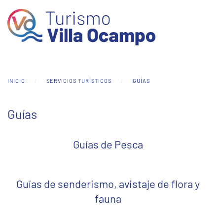
Skip to main content
INICIO
SERVICIOS TURÍSTICOS
GUÍAS
Guías
Guías de Pesca
Guías de senderismo, avistaje de flora y
fauna