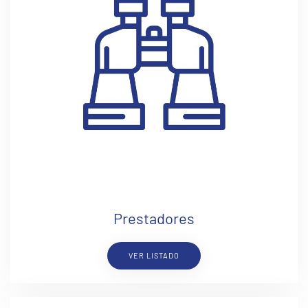
Prestadores
VER LISTADO