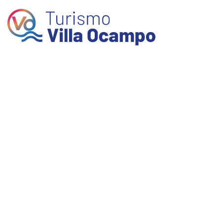
Skip to main content