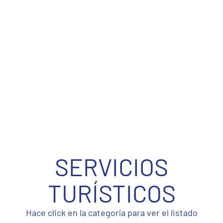
SERVICIOS
TURÍSTICOS
Hace click en la categoría para ver el listado