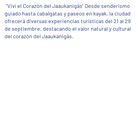
"Viví el Corazón del Jaaukanigás" Desde senderismo
guiado hasta cabalgatas y paseos en kayak, la ciudad
ofrecerá diversas experiencias turísticas del 21 al 29
de septiembre, destacando el valor natural y cultural
del corazón del Jaaukanigás.