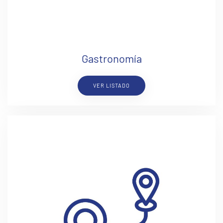
Gastronomía
VER LISTADO