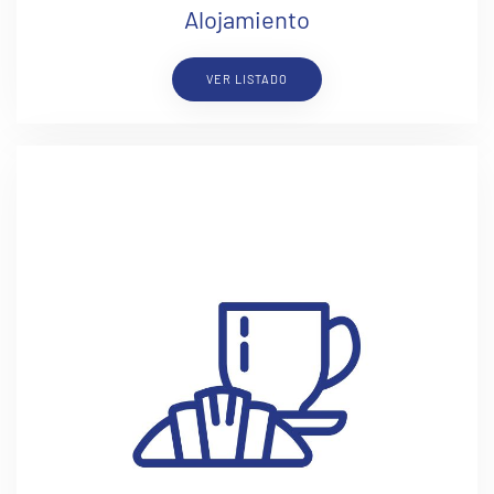
Alojamiento
VER LISTADO