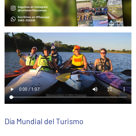
Día Mundial del Turismo