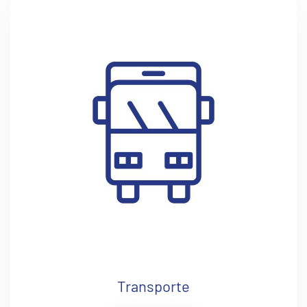
Transporte