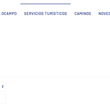
A OCAMPO
SERVICIOS TURÍSTICOS
CAMINOS
NOVE