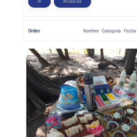
Orden
Nombre
Categoría
Fecha