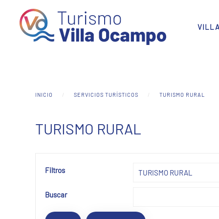
Skip to main content
VILL
INICIO
SERVICIOS TURÍSTICOS
TURISMO RURAL
TURISMO RURAL
Filtros
Buscar