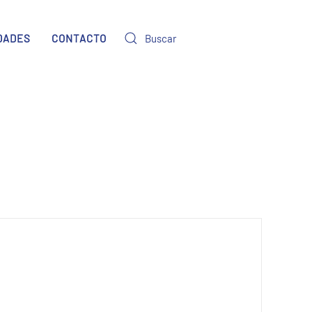
DADES
CONTACTO