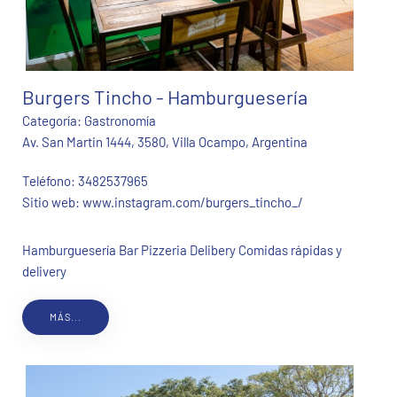
Burgers Tincho - Hamburguesería
Categoría:
Gastronomía
Av. San Martin 1444, 3580, Villa Ocampo, Argentina
Teléfono:
3482537965
Sitio web:
www.instagram.com/burgers_tincho_/
Hamburguesería Bar Pizzeria Delibery Comidas rápidas y
delivery
MÁS...