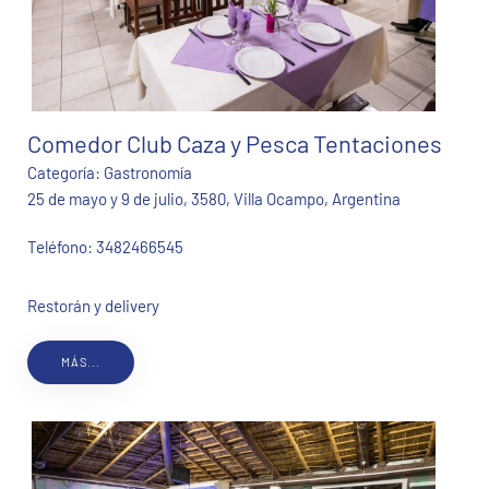
Comedor Club Caza y Pesca Tentaciones
Categoría:
Gastronomía
25 de mayo y 9 de julio, 3580, Villa Ocampo, Argentina
Teléfono:
3482466545
Restorán y delivery
MÁS...