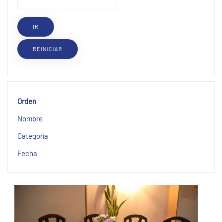
Orden
Nombre
Categoría
Fecha