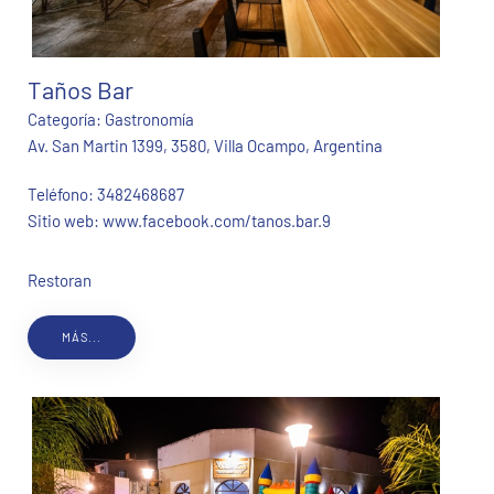
Taños Bar
Categoría:
Gastronomía
Av. San Martin 1399, 3580, Villa Ocampo, Argentina
Teléfono:
3482468687
Sitio web:
www.facebook.com/tanos.bar.9
Restoran
MÁS...