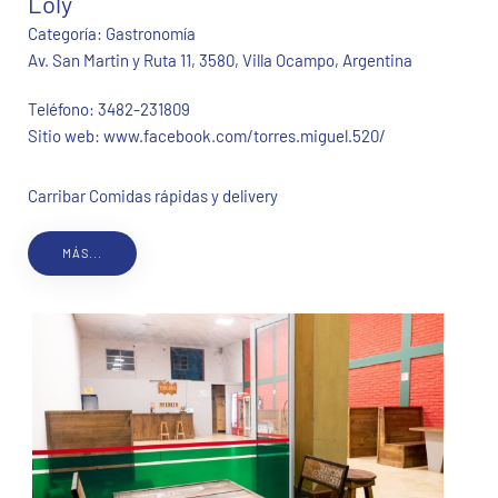
Loly
Categoría:
Gastronomía
Av. San Martin y Ruta 11, 3580, Villa Ocampo, Argentina
Teléfono:
3482-231809
Sitio web:
www.facebook.com/torres.miguel.520/
Carribar Comidas rápidas y delivery
MÁS...