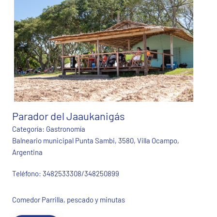
Parador del Jaaukanigás
Categoría:
Gastronomía
Balneario municipal Punta Sambi, 3580, Villa Ocampo,
Argentina
Teléfono:
3482533308/348250899
Comedor Parrilla, pescado y minutas