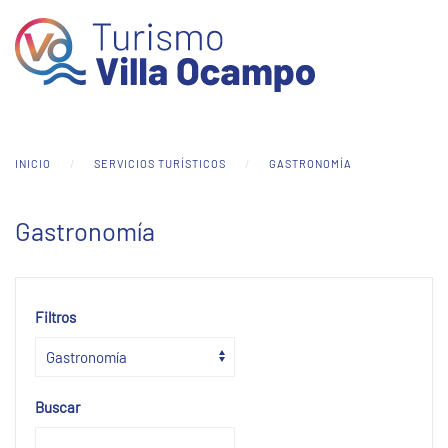
Skip to main content
INICIO
SERVICIOS TURÍSTICOS
GASTRONOMÍA
Gastronomía
Filtros
Buscar