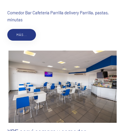
Comedor Bar Cafetería Parrilla delivery Parrilla, pastas,
minutas
MÁS...