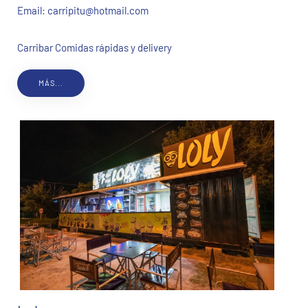
Email:
carripitu@hotmail.com
Carribar Comidas rápidas y delivery
MÁS...