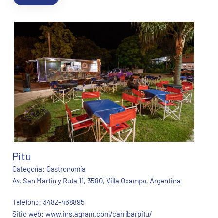
Pitu
Categoría:
Gastronomía
Av. San Martin y Ruta 11, 3580, Villa Ocampo, Argentina
Teléfono:
3482-468895
Sitio web:
www.instagram.com/carribarpitu/