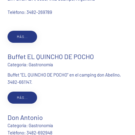
Teléfono:
3482-269789
MÁS...
Buffet EL QUINCHO DE POCHO
Categoría:
Gastronomía
Buffet “EL QUINCHO DE POCHO” en el camping don Abelino,
3482-661147.
MÁS...
Don Antonio
Categoría:
Gastronomía
Teléfono:
3482-692948