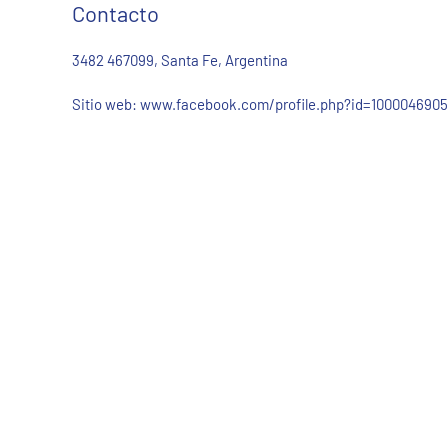
Contacto
3482 467099, Santa Fe, Argentina
Sitio web:
www.facebook.com/profile.php?id=1000046905