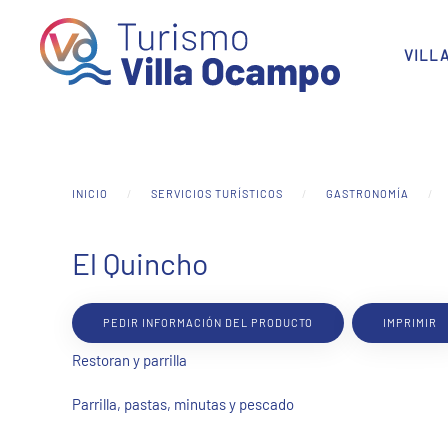
Skip to main content
VILL
INICIO
SERVICIOS TURÍSTICOS
GASTRONOMÍA
El Quincho
PEDIR INFORMACIÓN DEL PRODUCTO
IMPRIMIR
Restoran y parrilla
Parrilla, pastas, minutas y pescado