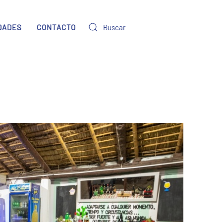
DADES
CONTACTO