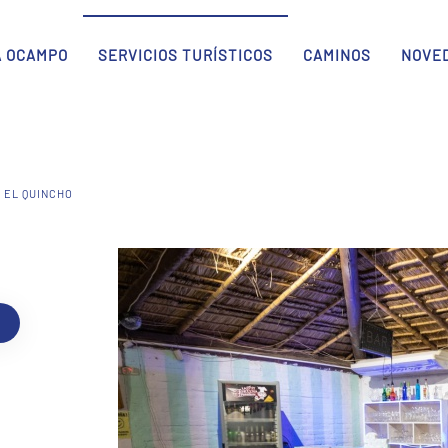
A OCAMPO
SERVICIOS TURÍSTICOS
CAMINOS
NOVE
EL QUINCHO