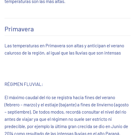
temperaturas son las más altas.
Primavera
Las temperaturas en Primavera son altas y anticipan el verano
caluroso de la región, al igual que las lluvias que son intensas
RÉGIMEN FLUVIAL:
El máximo caudal del río se registra hacia fines del verano
(febrero – marzo) y el estiaje (bajante) a fines de linvierno (agosto
– septiembre). De todos modos, recordá consultar el nivel del río
antes de viajar ya que el régimen no suele ser estricto ni
predecible, por ejemplo la última gran crecida se dio en Junio de
2014 como resultado de las intensas lluvias en el alto Paraná.