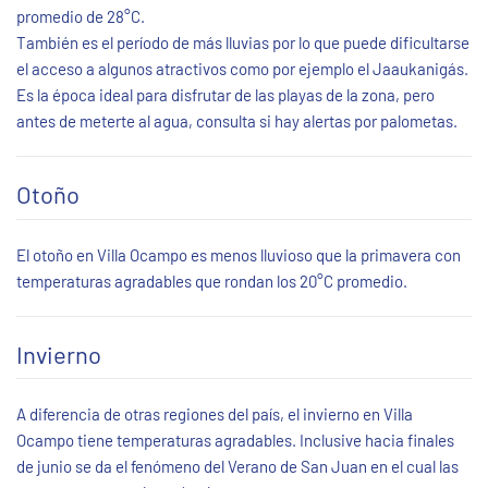
promedio de 28°C.
También es el período de más lluvias por lo que puede dificultarse
el acceso a algunos atractivos como por ejemplo el Jaaukanigás.
Es la época ideal para disfrutar de las playas de la zona, pero
antes de meterte al agua, consulta si hay alertas por palometas.
Otoño
El otoño en Villa Ocampo es menos lluvioso que la primavera con
temperaturas agradables que rondan los 20°C promedio.
Invierno
A diferencia de otras regiones del país, el invierno en Villa
Ocampo tiene temperaturas agradables. Inclusive hacia finales
de junio se da el fenómeno del Verano de San Juan en el cual las