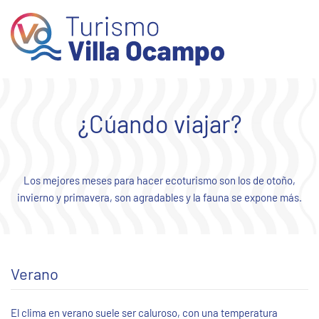
Skip to main content
¿Cúando viajar?
Los mejores meses para hacer ecoturismo son los de otoño,
invierno y primavera, son agradables y la fauna se expone más.
Verano
El clima en verano suele ser caluroso, con una temperatura