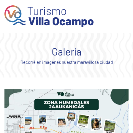
Skip to main content
Galería
Recorré en imágenes nuestra maravillosa ciudad