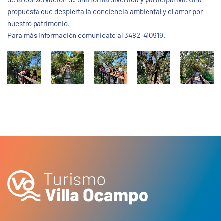
propuesta que despierta la conciencia ambiental y el amor por
nuestro patrimonio.
Para más información comunicate al 3482-410919.