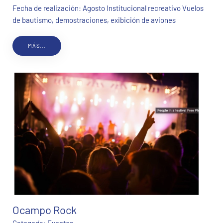
Fecha de realización: Agosto Institucional recreativo Vuelos
de bautismo, demostraciones, exibición de aviones
MÁS...
Ocampo Rock