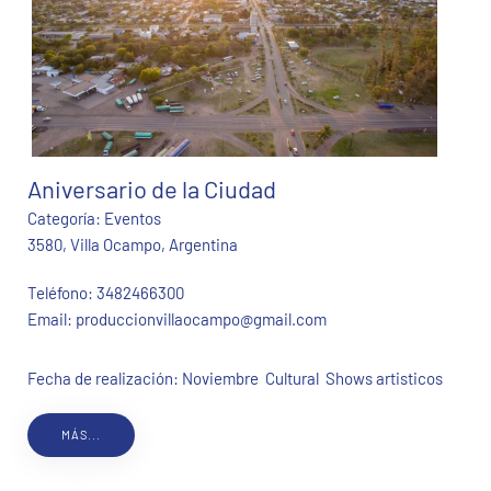
Aniversario de la Ciudad
Categoría:
Eventos
3580, Villa Ocampo, Argentina
Teléfono:
3482466300
Email:
produccionvillaocampo@gmail.com
Fecha de realización: Noviembre Cultural Shows artisticos
MÁS...