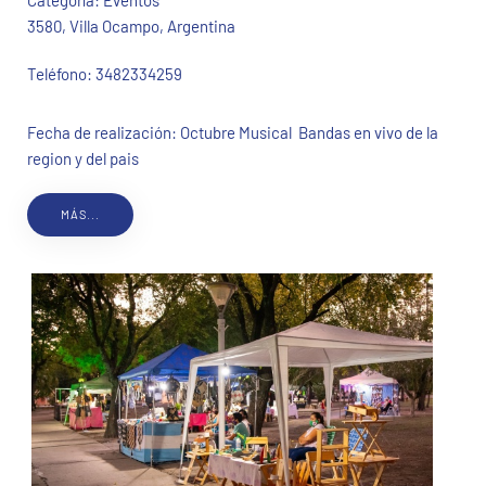
Categoría:
Eventos
3580, Villa Ocampo, Argentina
Teléfono:
3482334259
Fecha de realización: Octubre Musical Bandas en vivo de la
region y del pais
MÁS...