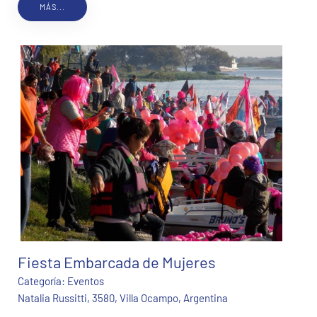
MÁS...
Fiesta Embarcada de Mujeres
Categoría:
Eventos
Natalia Russitti, 3580, Villa Ocampo, Argentina