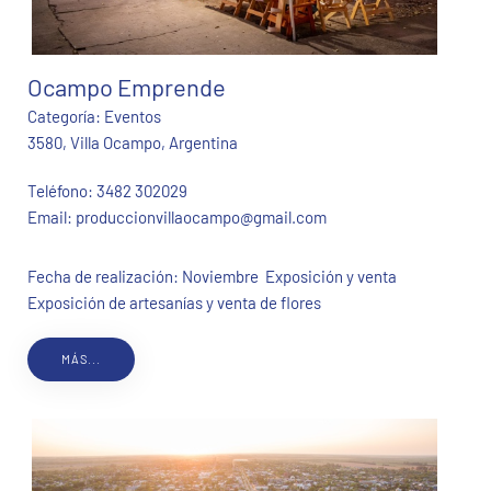
Ocampo Emprende
Categoría:
Eventos
3580, Villa Ocampo, Argentina
Teléfono:
3482 302029
Email:
produccionvillaocampo@gmail.com
Fecha de realización: Noviembre Exposición y venta
Exposición de artesanías y venta de flores
MÁS...