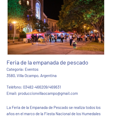
Feria de la empanada de pescado
Categoría:
Eventos
3580, Villa Ocampo, Argentina
Teléfono:
03482-466209/469631
Email:
produccionvillaocampo@gmail.com
La Feria de la Empanada de Pescado se realiza todos los
años en el marco de la Fiesta Nacional de los Humedales