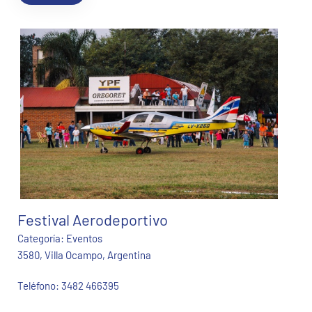
Festival Aerodeportivo
Categoría:
Eventos
3580, Villa Ocampo, Argentina
Teléfono:
3482 466395