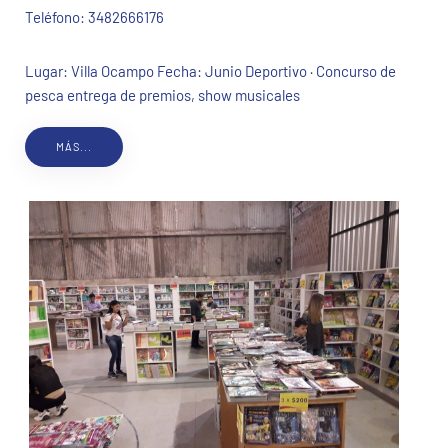
Teléfono:
3482666176
Lugar: Villa Ocampo Fecha: Junio Deportivo · Concurso de
pesca entrega de premios, show musicales
MÁS...