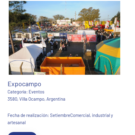
Expocampo
Categoría:
Eventos
3580, Villa Ocampo, Argentina
Fecha de realización: SetiembreComercial, industrial y
artesanal