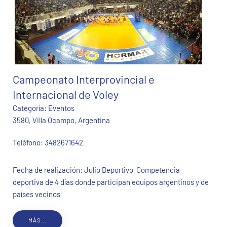
Campeonato Interprovincial e
Internacional de Voley
Categoría:
Eventos
3580, Villa Ocampo, Argentina
Teléfono:
3482671642
Fecha de realización: Julio Deportivo Competencia
deportiva de 4 días donde participan equipos argentinos y de
países vecinos
MÁS...