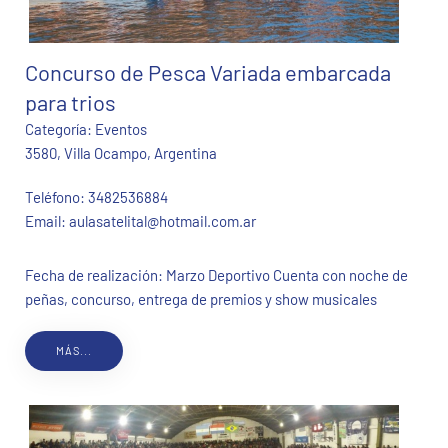
Concurso de Pesca Variada embarcada
para trios
Categoría:
Eventos
3580, Villa Ocampo, Argentina
Teléfono:
3482536884
Email:
aulasatelital@hotmail.com.ar
Fecha de realización: Marzo Deportivo Cuenta con noche de
peñas, concurso, entrega de premios y show musicales
MÁS...