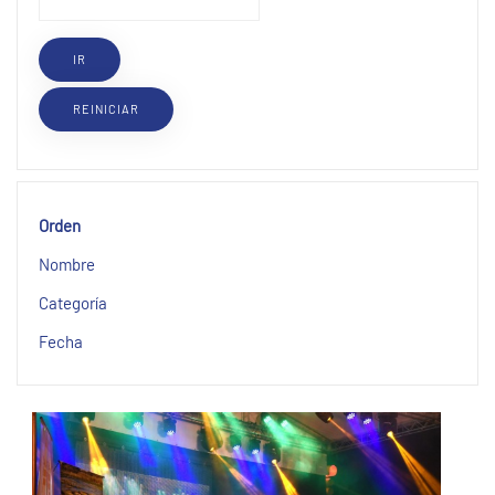
Orden
Nombre
Categoría
Fecha