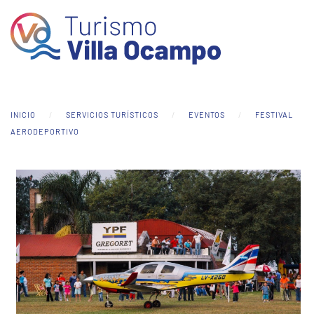
Skip to main content
INICIO
SERVICIOS TURÍSTICOS
EVENTOS
FESTIVAL
AERODEPORTIVO