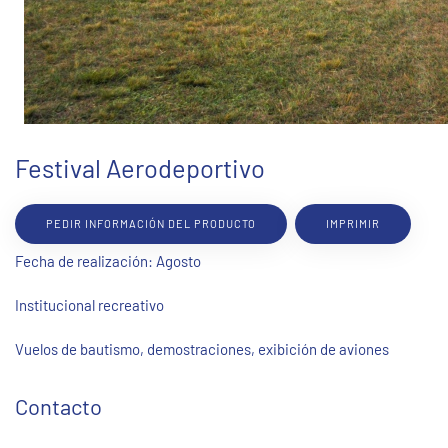
Festival Aerodeportivo
PEDIR INFORMACIÓN DEL PRODUCTO
IMPRIMIR
Fecha de realización: Agosto
Institucional recreativo
Vuelos de bautismo, demostraciones, exibición de aviones
Contacto