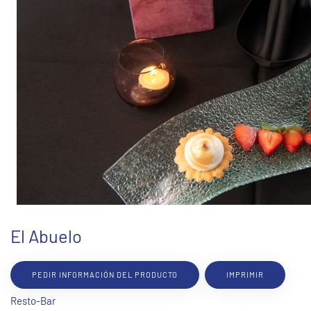
El Abuelo
PEDIR INFORMACIÓN DEL PRODUCTO
IMPRIMIR
Resto-Bar