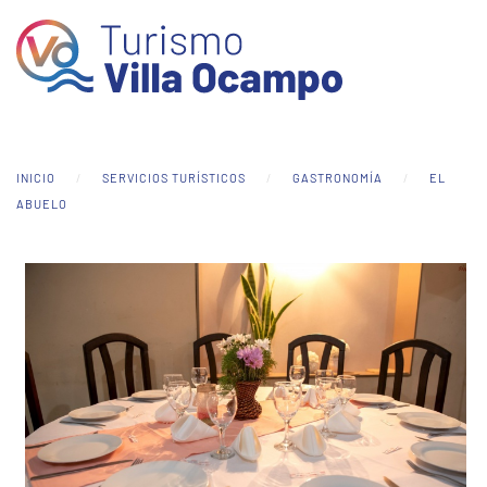
Skip to main content
INICIO
SERVICIOS TURÍSTICOS
GASTRONOMÍA
EL
ABUELO