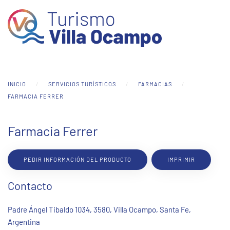
Skip to main content
INICIO
SERVICIOS TURÍSTICOS
FARMACIAS
FARMACIA FERRER
Farmacia Ferrer
PEDIR INFORMACIÓN DEL PRODUCTO
IMPRIMIR
Contacto
Padre Ángel Tibaldo 1034, 3580, Villa Ocampo, Santa Fe,
Argentina